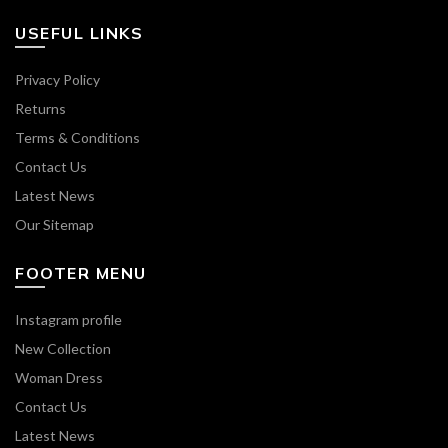
USEFUL LINKS
Privacy Policy
Returns
Terms & Conditions
Contact Us
Latest News
Our Sitemap
FOOTER MENU
Instagram profile
New Collection
Woman Dress
Contact Us
Latest News